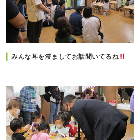
みんな耳を澄ましてお話聞いてるね