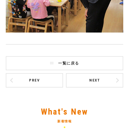
一覧に戻る
PREV
NEXT
What's New
新着情報