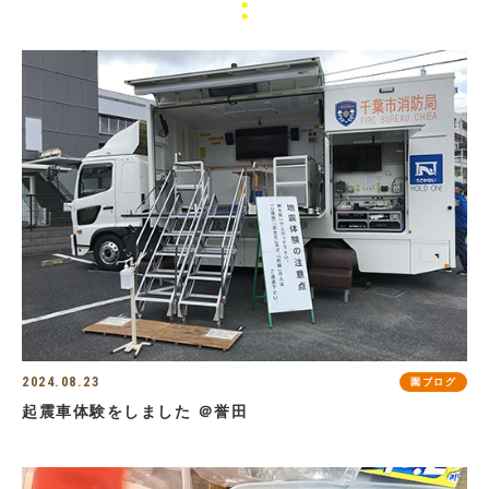
2024.08.23
園ブログ
起震車体験をしました ＠誉田