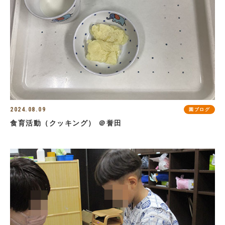
2024.08.09
園ブログ
食育活動（クッキング） ＠誉田