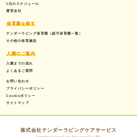
1日のスケジュール
運営会社
保育園を探す
テンダーラビング保育園（認可保育園一覧）
その他の保育施設
入園のご案内
入園までの流れ
よくあるご質問
お問い合わせ
プライバシーポリシー
Cookieポリシー
サイトマップ
株式会社テンダーラビングケアサービス