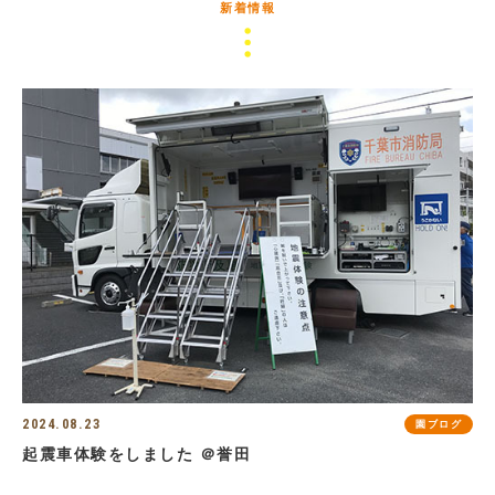
新着情報
2024.08.23
園ブログ
起震車体験をしました ＠誉田