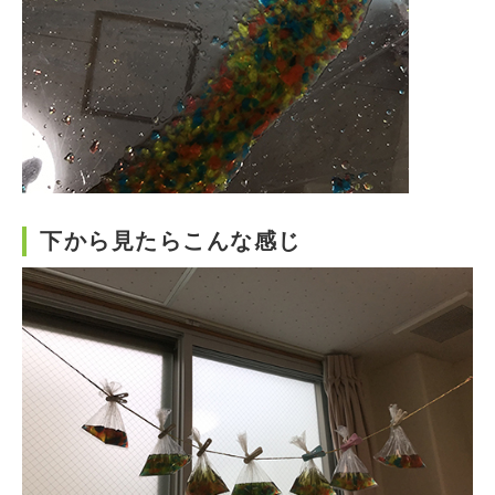
下から見たらこんな感じ