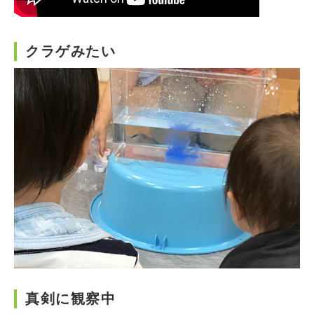
クラゲみたい
真剣に観察中