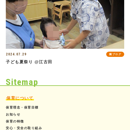
2024.07.29
園ブログ
子ども夏祭り @江古田
Sitemap
保育について
保育理念・保育目標
お知らせ
保育の特徴
安心・安全の取り組み