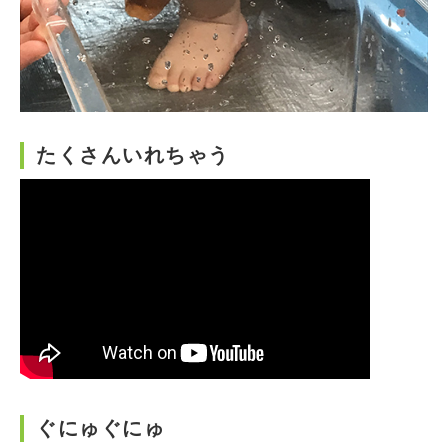
たくさんいれちゃう
ぐにゅぐにゅ