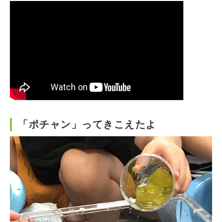
「ポチャン」ってきこえたよ