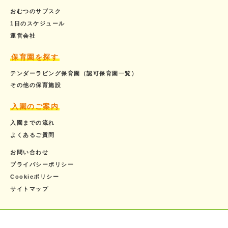
おむつのサブスク
1日のスケジュール
運営会社
保育園を探す
テンダーラビング保育園（認可保育園一覧）
その他の保育施設
入園のご案内
入園までの流れ
よくあるご質問
お問い合わせ
プライバシーポリシー
Cookieポリシー
サイトマップ