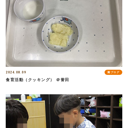
2024.08.09
園ブログ
食育活動（クッキング） ＠誉田