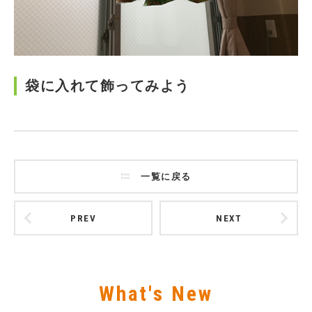
袋に入れて飾ってみよう
一覧に戻る
PREV
NEXT
What's New