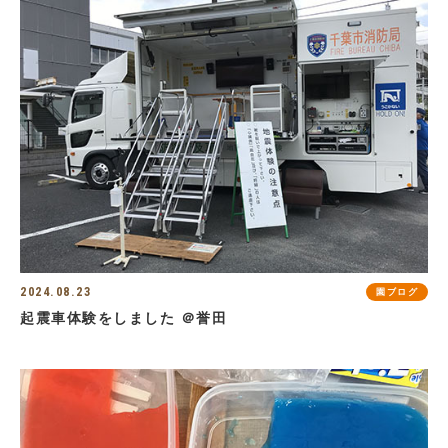
2024.08.23
園ブログ
起震車体験をしました ＠誉田