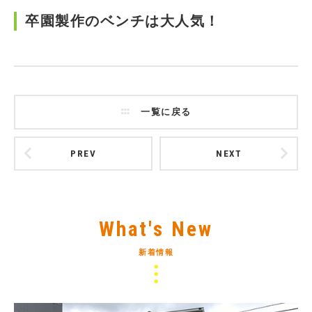
卒園製作のベンチは大人気！
一覧に戻る
PREV
NEXT
What's New
新着情報