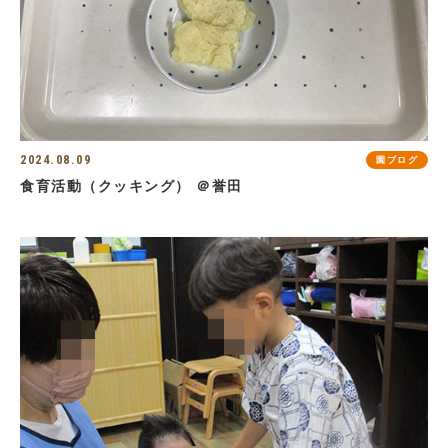
2024.08.09
園ブログ
食育活動（クッキング） ＠誉田