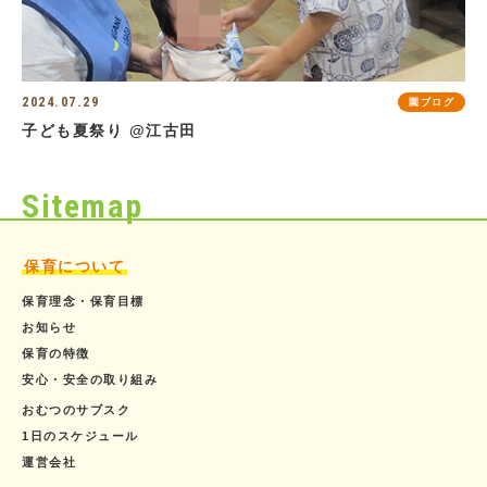
2024.07.29
園ブログ
子ども夏祭り @江古田
Sitemap
保育について
保育理念・保育目標
お知らせ
保育の特徴
安心・安全の取り組み
おむつのサブスク
1日のスケジュール
運営会社